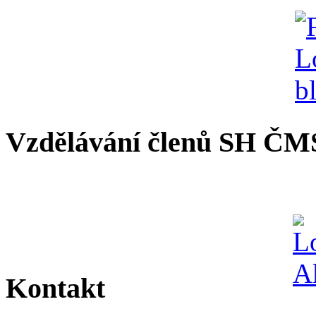
Vzdělávání členů SH ČM
Kontakt