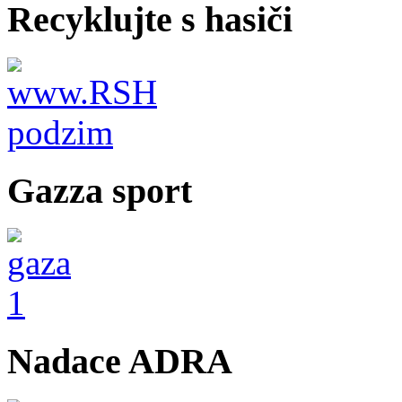
Recyklujte s hasiči
Gazza sport
Nadace ADRA