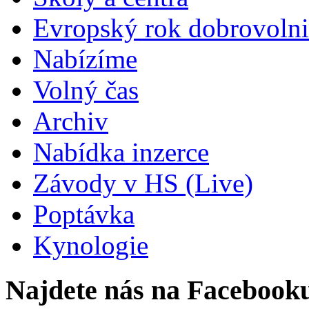
Evropský rok dobrovolni
Nabízíme
Volný čas
Archiv
Nabídka inzerce
Závody v HS (Live)
Poptávka
Kynologie
Najdete nás na Facebook