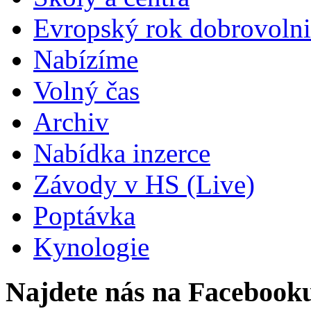
Evropský rok dobrovolni
Nabízíme
Volný čas
Archiv
Nabídka inzerce
Závody v HS (Live)
Poptávka
Kynologie
Najdete nás na Facebook