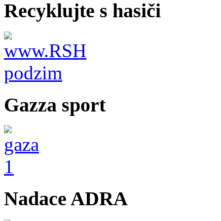
Recyklujte s hasiči
Gazza sport
Nadace ADRA