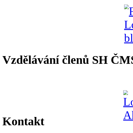
Vzdělávání členů SH ČM
Kontakt