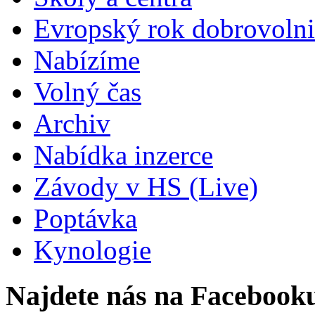
Evropský rok dobrovolni
Nabízíme
Volný čas
Archiv
Nabídka inzerce
Závody v HS (Live)
Poptávka
Kynologie
Najdete nás na Facebook