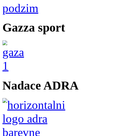
Gazza sport
Nadace ADRA