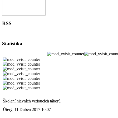
RSS
Statistika
Školení hlavních vedoucích táborů
Úterý, 11 Duben 2017 10:07