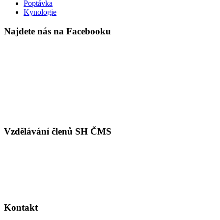
Poptávka
Kynologie
Najdete nás na Facebooku
Vzdělávání členů SH ČMS
Kontakt