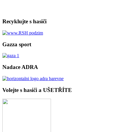
Recyklujte s hasiči
Gazza sport
Nadace ADRA
Volejte s hasiči a UŠETŘÍTE