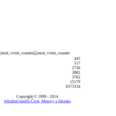
445
517
2726
2882
3762
15179
6573334
Copyright © 1999 - 2014
Sdružení hasičů Čech, Moravy a Slezska