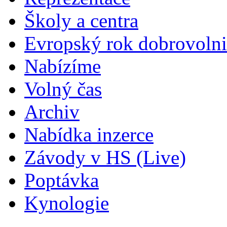
Školy a centra
Evropský rok dobrovolni
Nabízíme
Volný čas
Archiv
Nabídka inzerce
Závody v HS (Live)
Poptávka
Kynologie