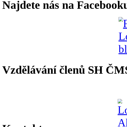
Najdete nás na Facebook
Vzdělávání členů SH ČM