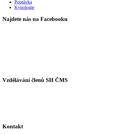
Poptávka
Kynologie
Najdete nás na Facebooku
Vzdělávání členů SH ČMS
Kontakt