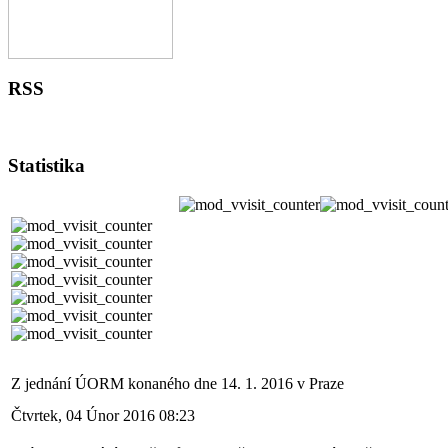
RSS
Statistika
Z jednání ÚORM konaného dne 14. 1. 2016 v Praze
Čtvrtek, 04 Únor 2016 08:23