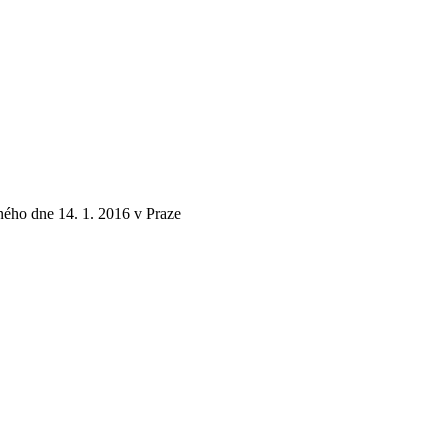
ho dne 14. 1. 2016 v Praze