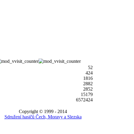
52
424
1816
2882
2852
15179
6572424
Copyright © 1999 - 2014
Sdružení hasičů Čech, Moravy a Slezska