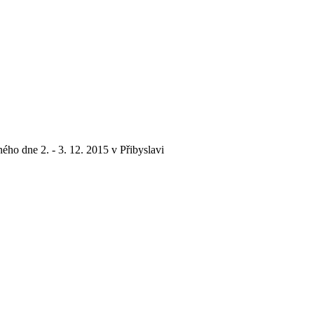
o dne 2. - 3. 12. 2015 v Přibyslavi