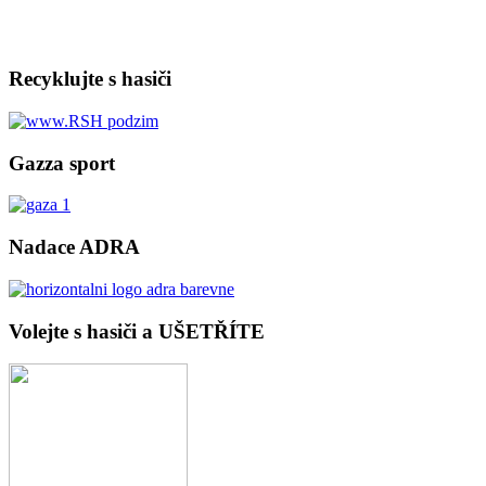
Recyklujte s hasiči
Gazza sport
Nadace ADRA
Volejte s hasiči a UŠETŘÍTE