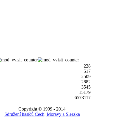
228
517
2509
2882
3545
15179
6573117
Copyright © 1999 - 2014
Sdružení hasičů Čech, Moravy a Slezska