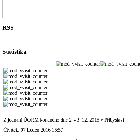
RSS
Statistika
Z jednání ÚORM konaného dne 2. - 3. 12. 2015 v Přibyslavi
Čtvrtek, 07 Leden 2016 15:57