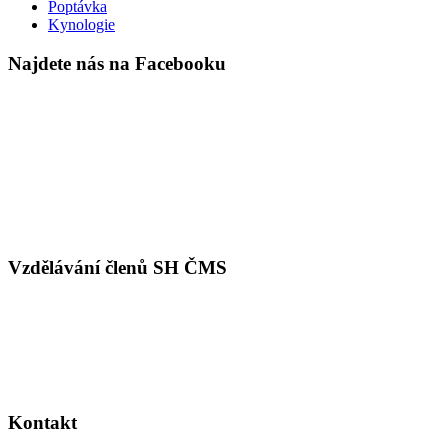
Poptávka
Kynologie
Najdete nás na Facebooku
Vzdělávání členů SH ČMS
Kontakt