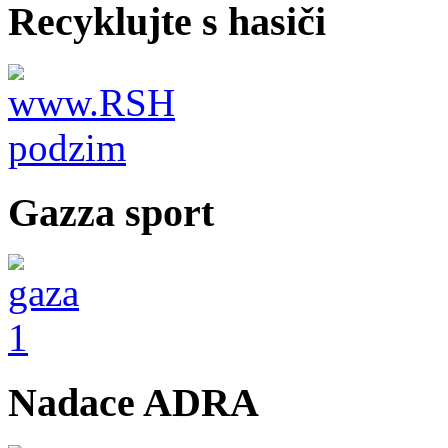
Recyklujte s hasiči
Gazza sport
Nadace ADRA