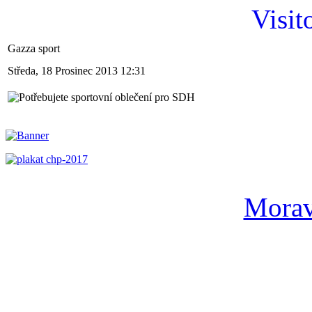
Visit
Gazza sport
Středa, 18 Prosinec 2013 12:31
Morav