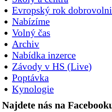
Evropský rok dobrovolni
Nabízíme
Volný čas
Archiv
Nabídka inzerce
Závody v HS (Live)
Poptávka
Kynologie
Najdete nás na Facebook