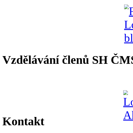
Vzdělávání členů SH ČM
Kontakt