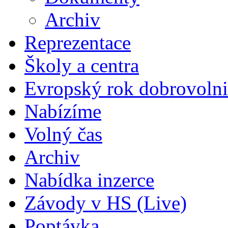
Archiv
Reprezentace
Školy a centra
Evropský rok dobrovolni
Nabízíme
Volný čas
Archiv
Nabídka inzerce
Závody v HS (Live)
Poptávka