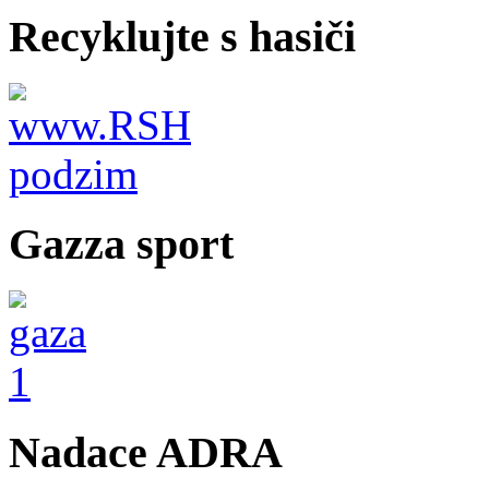
Recyklujte s hasiči
Gazza sport
Nadace ADRA