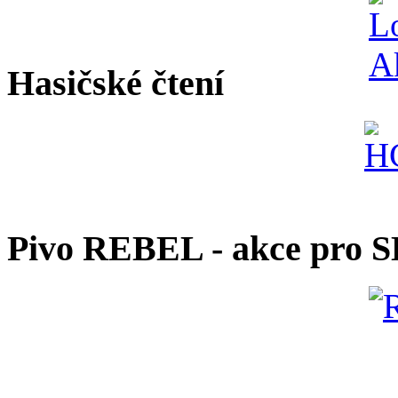
Hasičské čtení
Pivo REBEL - akce pro 