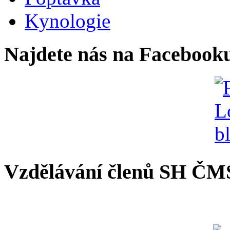
Kynologie
Najdete nás na Facebook
Vzdělávání členů SH ČM