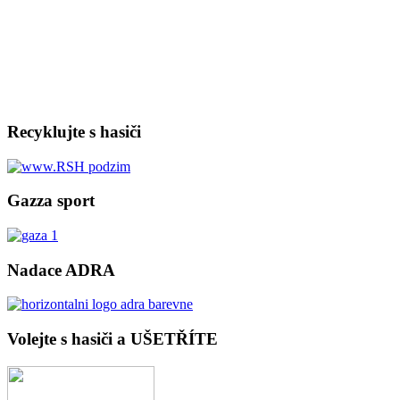
Recyklujte s hasiči
Gazza sport
Nadace ADRA
Volejte s hasiči a UŠETŘÍTE