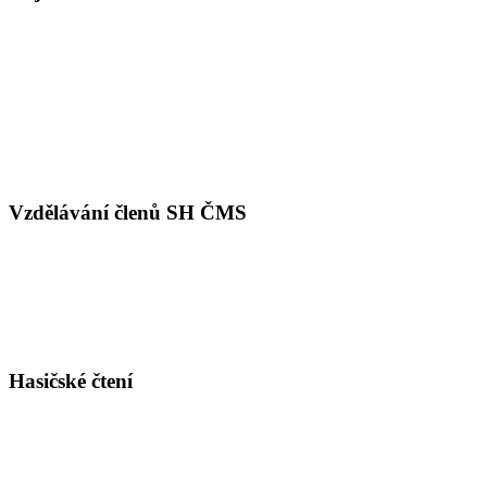
Vzdělávání členů SH ČMS
Hasičské čtení