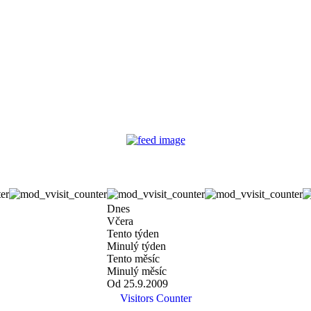
Dnes
Včera
Tento týden
Minulý týden
Tento měsíc
Minulý měsíc
Od 25.9.2009
Visitors Counter