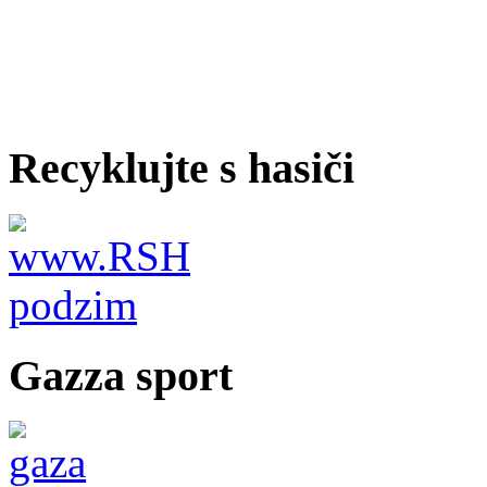
Recyklujte s hasiči
Gazza sport