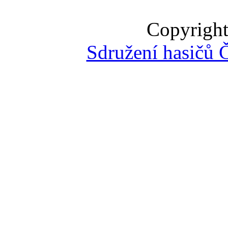
Copyright
Sdružení hasičů 