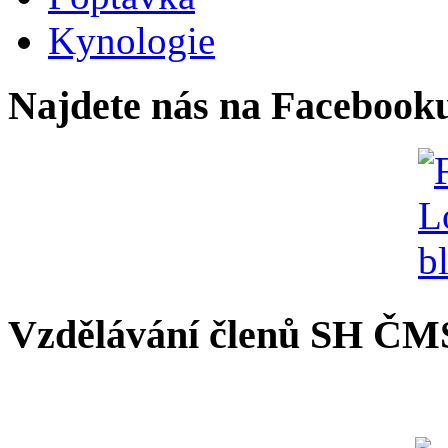
Kynologie
Najdete nás na Facebook
Vzdělávání členů SH ČM