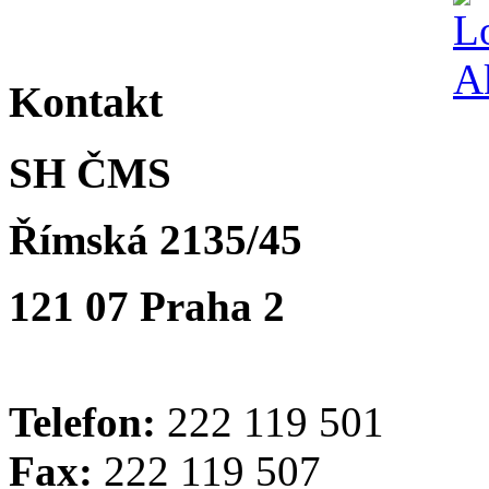
Kontakt
SH ČMS
Římská 2135/45
121 07 Praha 2
Telefon:
222 119 501
Fax:
222 119 507