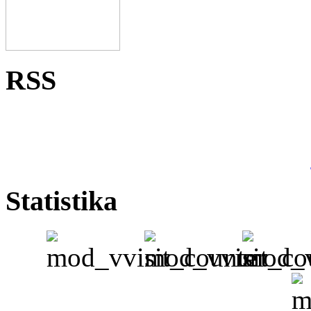
RSS
Statistika