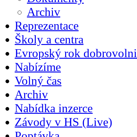
Archiv
Reprezentace
Školy a centra
Evropský rok dobrovolni
Nabízíme
Volný čas
Archiv
Nabídka inzerce
Závody v HS (Live)
Poptávka