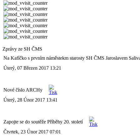
Zprávy ze SH ČMS
Na Kafíčko s prvním náměstekm starosty SH ČMS Jaroslavem Saliv
Úterý, 07 Březen 2017 13:21
Nové číslo ARCHy
Úterý, 28 Únor 2017 13:41
Zapojte se do soutěže Příběhy 20. století
Čtvrtek, 23 Únor 2017 07:01