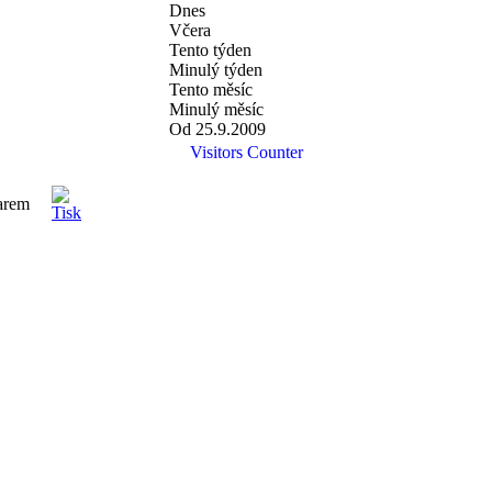
Dnes
Včera
Tento týden
Minulý týden
Tento měsíc
Minulý měsíc
Od 25.9.2009
Visitors Counter
arem