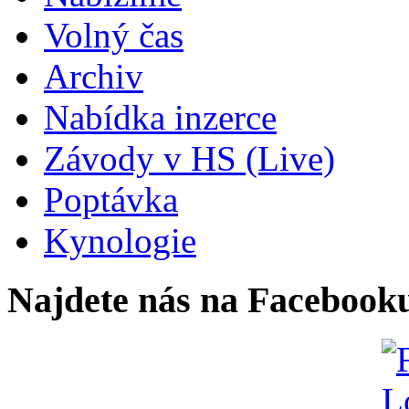
Volný čas
Archiv
Nabídka inzerce
Závody v HS (Live)
Poptávka
Kynologie
Najdete nás na Facebook