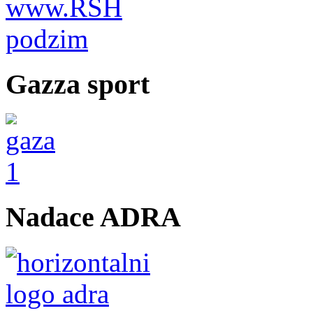
Gazza sport
Nadace ADRA