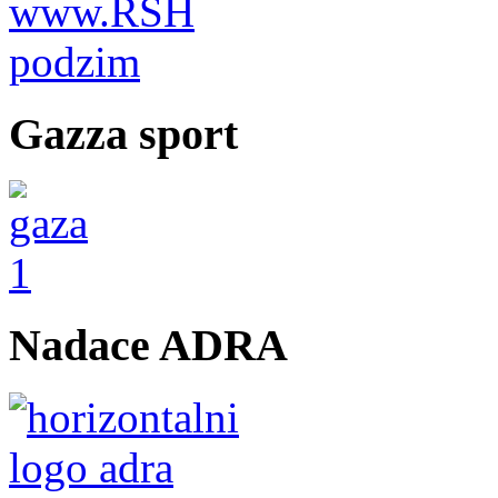
Gazza sport
Nadace ADRA