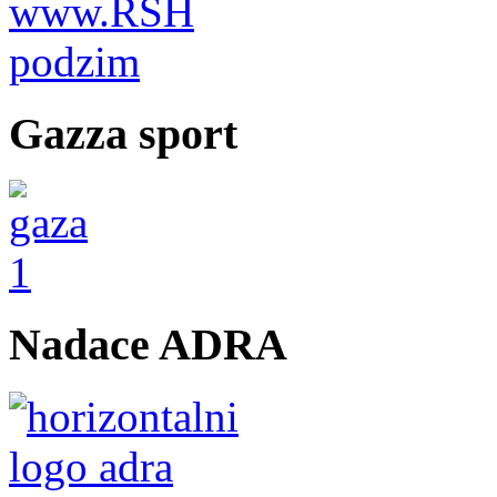
Gazza sport
Nadace ADRA