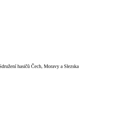
Sdružení hasičů Čech, Moravy a Slezska