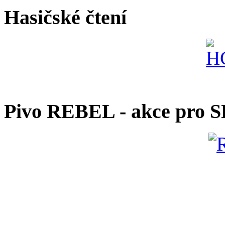
Hasičské čtení
Pivo REBEL - akce pro 