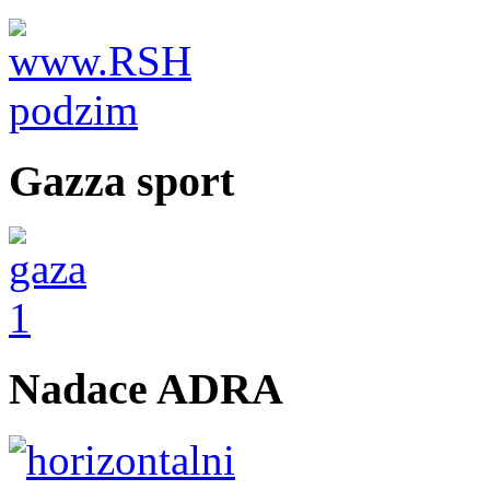
Gazza sport
Nadace ADRA