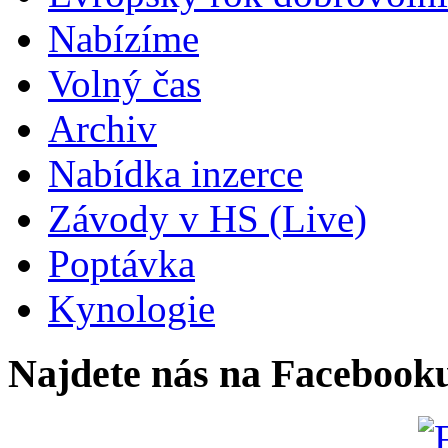
Nabízíme
Volný čas
Archiv
Nabídka inzerce
Závody v HS (Live)
Poptávka
Kynologie
Najdete nás na Facebook