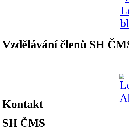
Vzdělávání členů SH ČM
Kontakt
SH ČMS