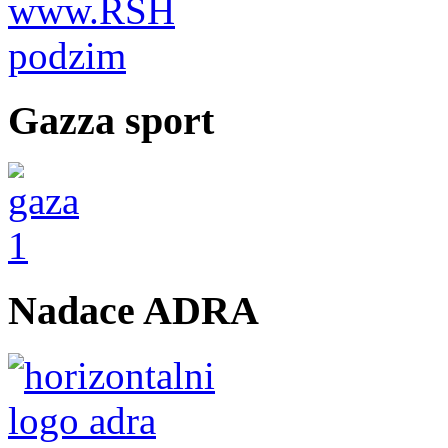
Gazza sport
Nadace ADRA