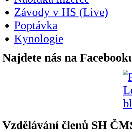
Závody v HS (Live)
Poptávka
Kynologie
Najdete nás na Facebook
Vzdělávání členů SH ČM