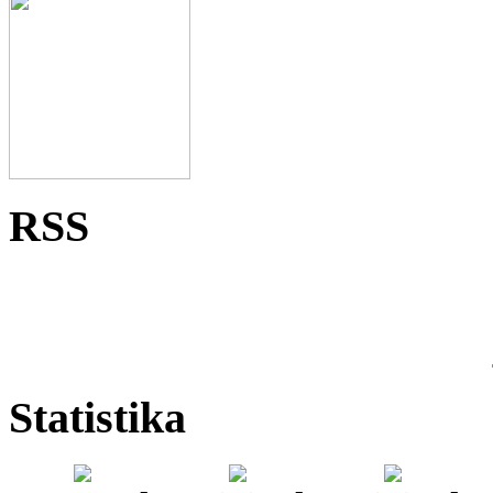
RSS
Statistika