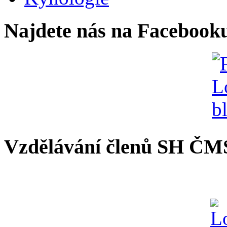
Najdete nás na Facebook
Vzdělávání členů SH ČM