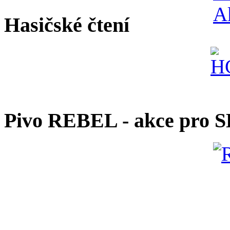
Hasičské čtení
Pivo REBEL - akce pro 