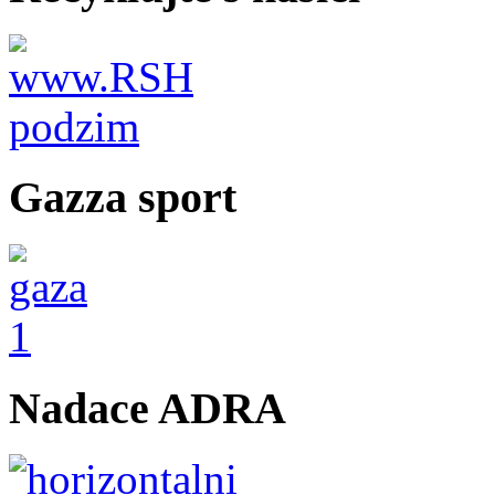
Gazza sport
Nadace ADRA