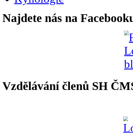
Najdete nás na Facebook
Vzdělávání členů SH ČM