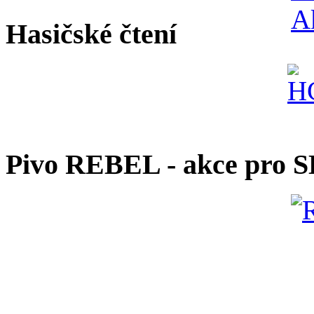
Hasičské čtení
Pivo REBEL - akce pro 