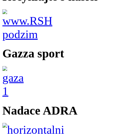
Gazza sport
Nadace ADRA