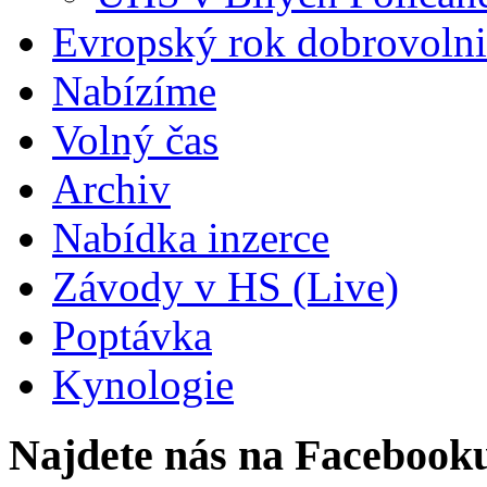
Evropský rok dobrovolni
Nabízíme
Volný čas
Archiv
Nabídka inzerce
Závody v HS (Live)
Poptávka
Kynologie
Najdete nás na Facebook