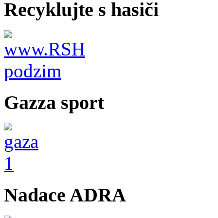
Recyklujte s hasiči
Gazza sport
Nadace ADRA