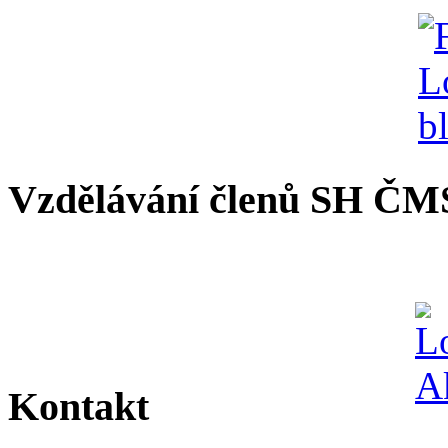
Vzdělávání členů SH ČM
Kontakt