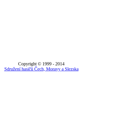
Copyright © 1999 - 2014
Sdružení hasičů Čech, Moravy a Slezska