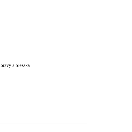
Moravy a Slezska