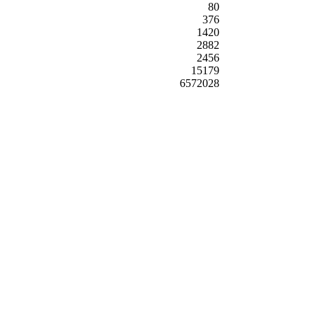
80
376
1420
2882
2456
15179
6572028