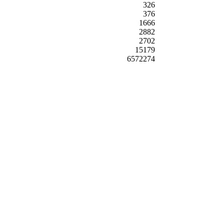
326
376
1666
2882
2702
15179
6572274