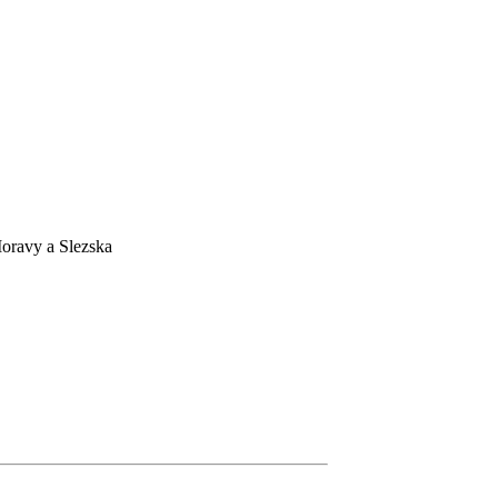
Moravy a Slezska