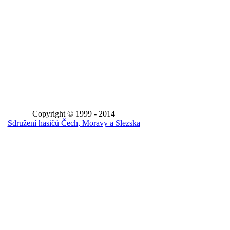
Copyright © 1999 - 2014
Sdružení hasičů Čech, Moravy a Slezska