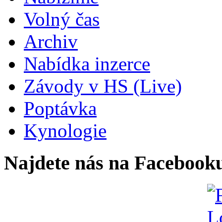
Volný čas
Archiv
Nabídka inzerce
Závody v HS (Live)
Poptávka
Kynologie
Najdete nás na Facebook