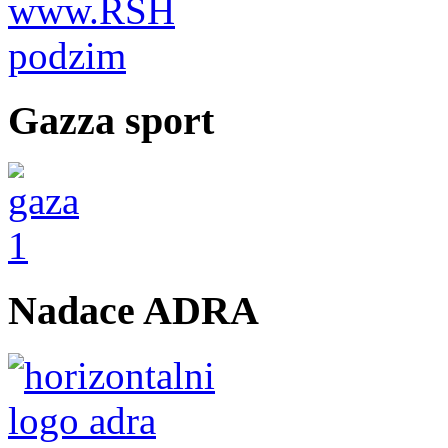
Gazza sport
Nadace ADRA