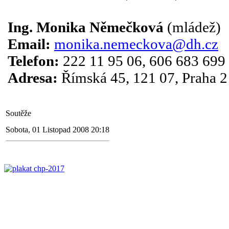
.
Ing. Monika Němečková
(mládež)
Email:
monika.nemeckova@dh.cz
Telefon:
222 11 95 06, 606 683 699
Adresa:
Římská 45, 121 07, Praha 2
Soutěže
Sobota, 01 Listopad 2008 20:18