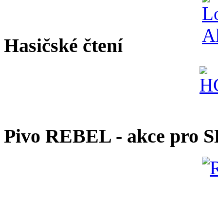
Hasičské čtení
Pivo REBEL - akce pro 