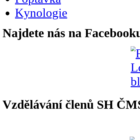
Kynologie
Najdete nás na Facebook
Vzdělávání členů SH ČM