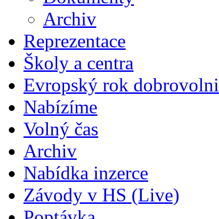
Archiv
Reprezentace
Školy a centra
Evropský rok dobrovolni
Nabízíme
Volný čas
Archiv
Nabídka inzerce
Závody v HS (Live)
Poptávka