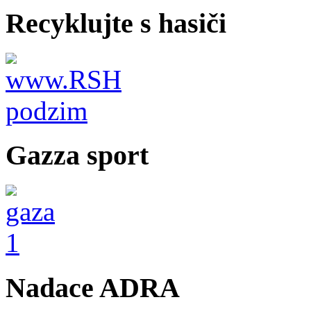
Recyklujte s hasiči
Gazza sport
Nadace ADRA