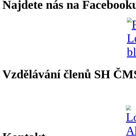
Najdete nás na Facebook
Vzdělávání členů SH ČM