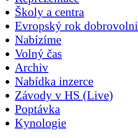
Školy a centra
Evropský rok dobrovolni
Nabízíme
Volný čas
Archiv
Nabídka inzerce
Závody v HS (Live)
Poptávka
Kynologie