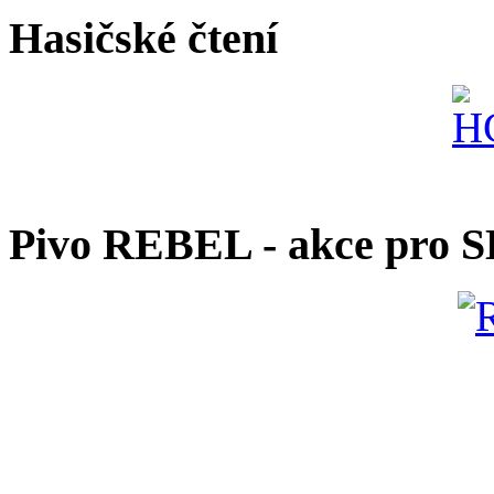
Hasičské čtení
Pivo REBEL - akce pro 