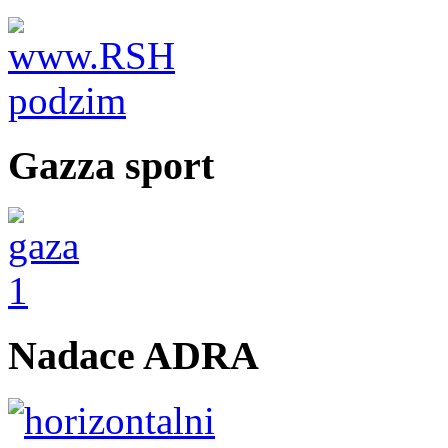
Gazza sport
Nadace ADRA