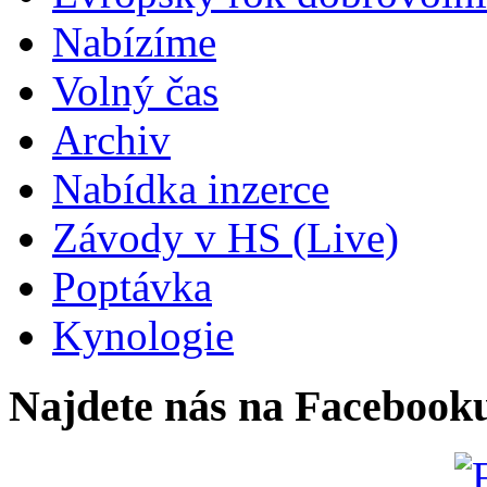
Nabízíme
Volný čas
Archiv
Nabídka inzerce
Závody v HS (Live)
Poptávka
Kynologie
Najdete nás na Facebook