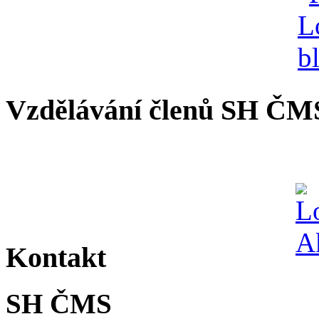
Vzdělávání členů SH ČM
Kontakt
SH ČMS