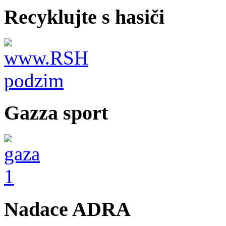
Recyklujte s hasiči
Gazza sport
Nadace ADRA