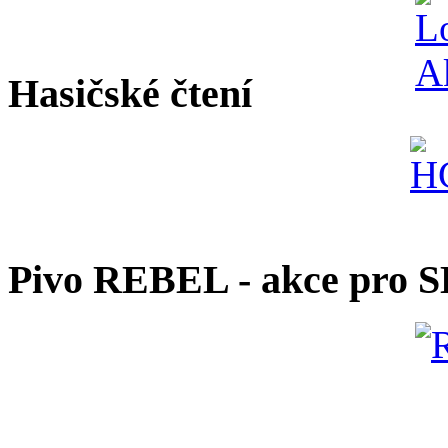
Hasičské čtení
Pivo REBEL - akce pro 