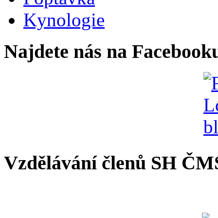
Kynologie
Najdete nás na Facebook
Vzdělávání členů SH ČM