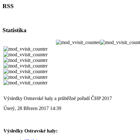
RSS
Statistika
Výsledky Ostravské haly a průběžné pořadí ČHP 2017
Úterý, 28 Březen 2017 14:39
Výsledky Ostravské haly: