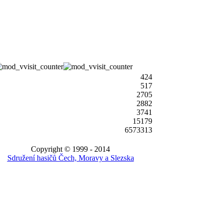
424
517
2705
2882
3741
15179
6573313
Copyright © 1999 - 2014
Sdružení hasičů Čech, Moravy a Slezska