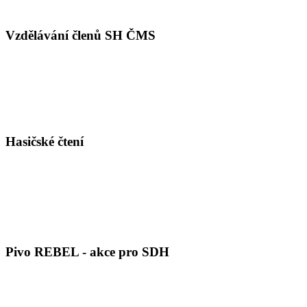
Vzdělávání členů SH ČMS
Hasičské čtení
Pivo REBEL - akce pro SDH