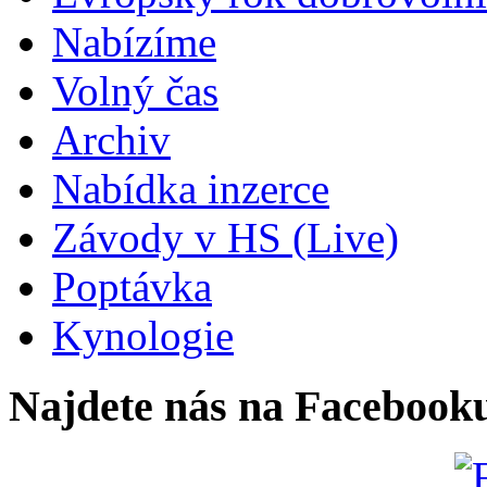
Nabízíme
Volný čas
Archiv
Nabídka inzerce
Závody v HS (Live)
Poptávka
Kynologie
Najdete nás na Facebook