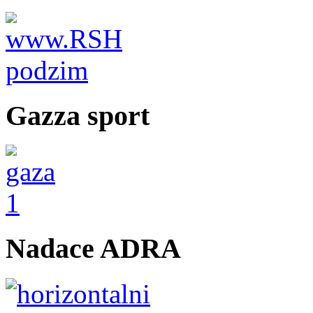
Gazza sport
Nadace ADRA