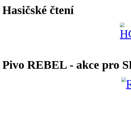
Hasičské čtení
Pivo REBEL - akce pro 