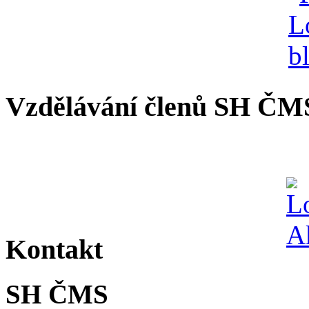
Vzdělávání členů SH ČM
Kontakt
SH ČMS