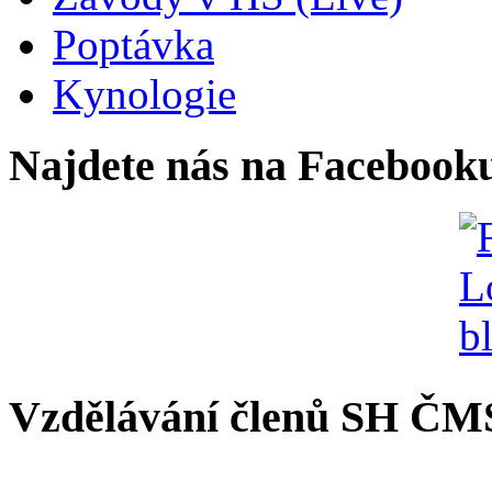
Poptávka
Kynologie
Najdete nás na Facebook
Vzdělávání členů SH ČM