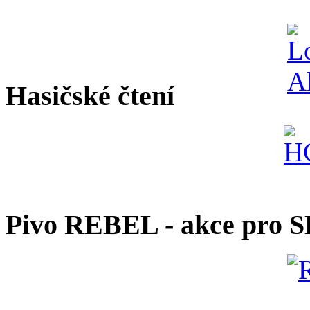
Hasičské čtení
Pivo REBEL - akce pro 