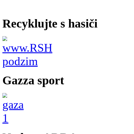
Recyklujte s hasiči
Gazza sport