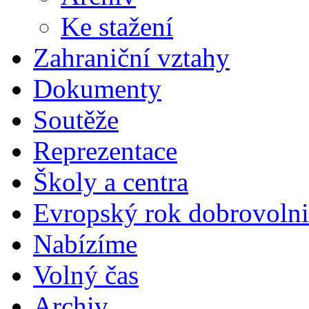
Ke stažení
Zahraniční vztahy
Dokumenty
Soutěže
Reprezentace
Školy a centra
Evropský rok dobrovolni
Nabízíme
Volný čas
Archiv