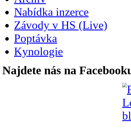
Nabídka inzerce
Závody v HS (Live)
Poptávka
Kynologie
Najdete nás na Facebook