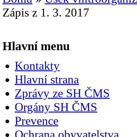
Zápis z 1. 3. 2017
Hlavní menu
Kontakty
Hlavní strana
Zprávy ze SH ČMS
Orgány SH ČMS
Prevence
Ochrana obyvatelstva