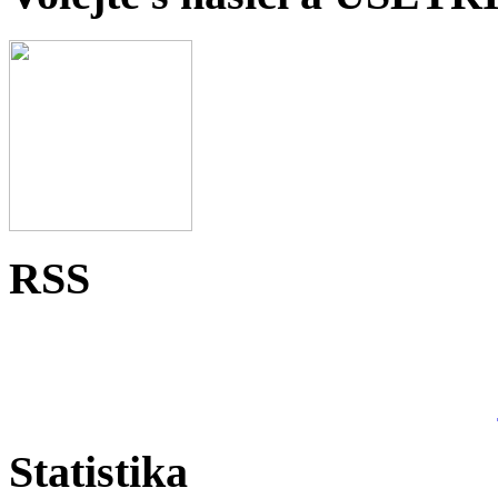
RSS
Statistika