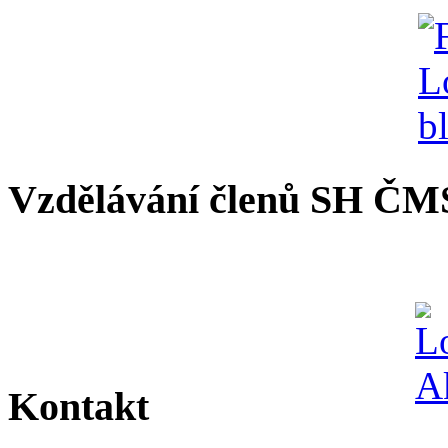
Vzdělávání členů SH ČM
Kontakt