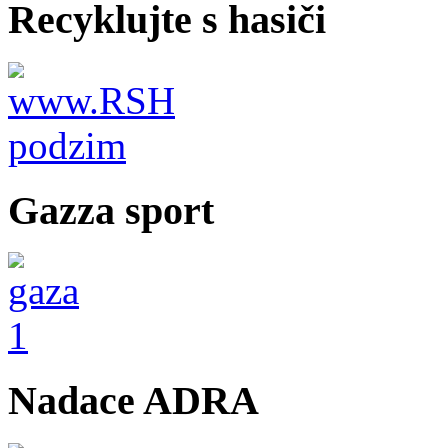
Recyklujte s hasiči
Gazza sport
Nadace ADRA