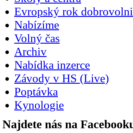
Evropský rok dobrovolni
Nabízíme
Volný čas
Archiv
Nabídka inzerce
Závody v HS (Live)
Poptávka
Kynologie
Najdete nás na Facebook