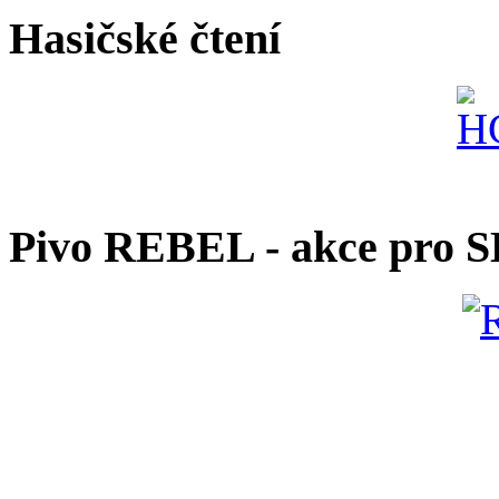
Hasičské čtení
Pivo REBEL - akce pro 