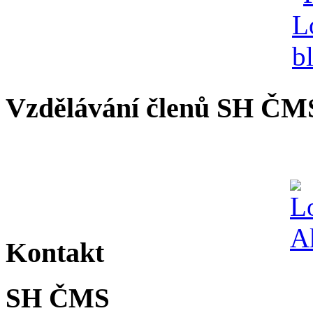
Vzdělávání členů SH ČM
Kontakt
SH ČMS