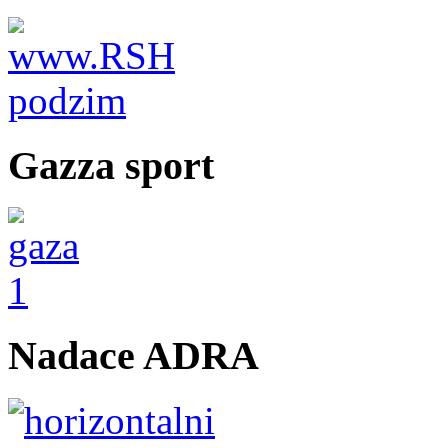
Gazza sport
Nadace ADRA