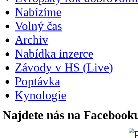
Nabízíme
Volný čas
Archiv
Nabídka inzerce
Závody v HS (Live)
Poptávka
Kynologie
Najdete nás na Facebook