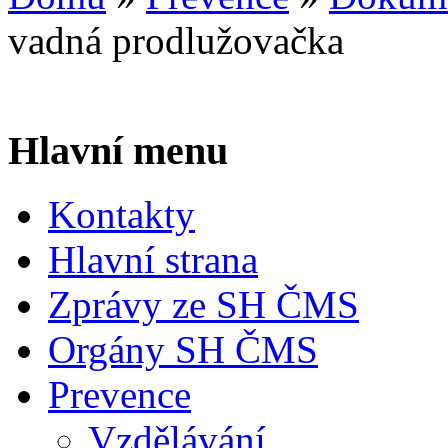
vadná prodlužovačka
Hlavní menu
Kontakty
Hlavní strana
Zprávy ze SH ČMS
Orgány SH ČMS
Prevence
Vzdělávání