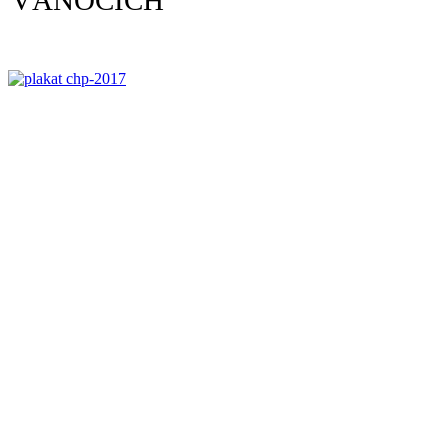
VÁNOCÍCH