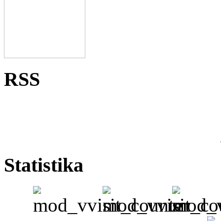
RSS
Statistika