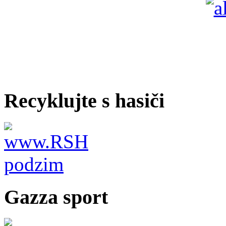
Recyklujte s hasiči
Gazza sport