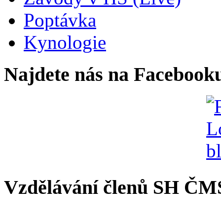
Poptávka
Kynologie
Najdete nás na Facebook
Vzdělávání členů SH ČM