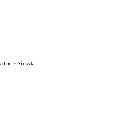
ho sboru v Německu