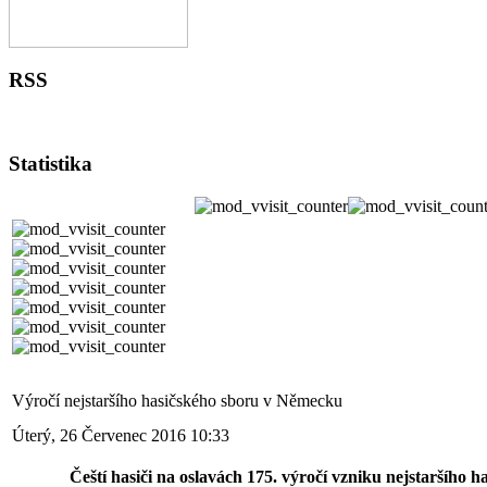
RSS
Statistika
Výročí nejstaršího hasičského sboru v Německu
Úterý, 26 Červenec 2016 10:33
Čeští hasiči na oslavách 175. výročí vzniku nejstaršího 