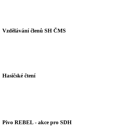
Vzdělávání členů SH ČMS
Hasičské čtení
Pivo REBEL - akce pro SDH