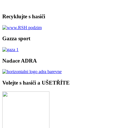
Recyklujte s hasiči
Gazza sport
Nadace ADRA
Volejte s hasiči a UŠETŘÍTE