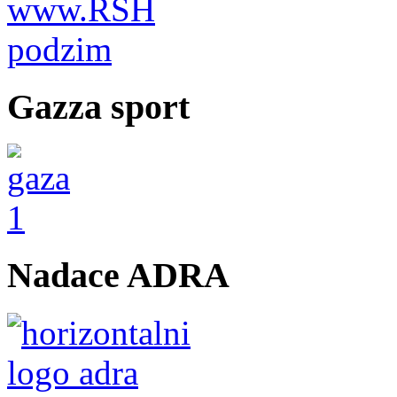
Gazza sport
Nadace ADRA