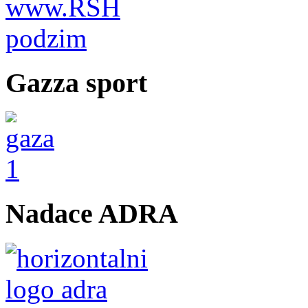
Gazza sport
Nadace ADRA