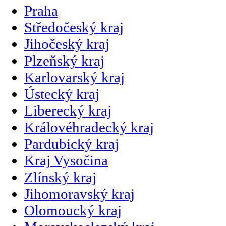
Praha
Středočeský kraj
Jihočeský kraj
Plzeňský kraj
Karlovarský kraj
Ústecký kraj
Liberecký kraj
Královéhradecký kraj
Pardubický kraj
Kraj Vysočina
Zlínský kraj
Jihomoravský kraj
Olomoucký kraj