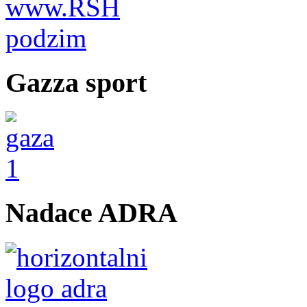
Gazza sport
Nadace ADRA