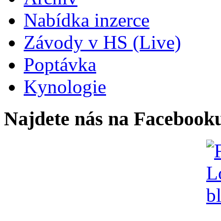
Nabídka inzerce
Závody v HS (Live)
Poptávka
Kynologie
Najdete nás na Facebook