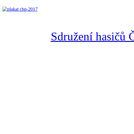
Sdružení hasičů 