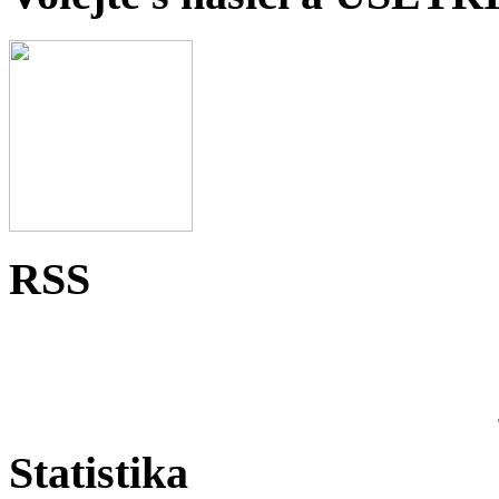
RSS
Statistika