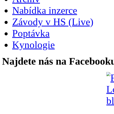
Nabídka inzerce
Závody v HS (Live)
Poptávka
Kynologie
Najdete nás na Facebook