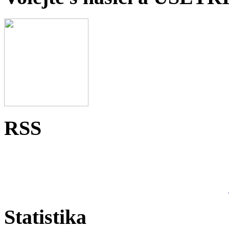
RSS
Statistika