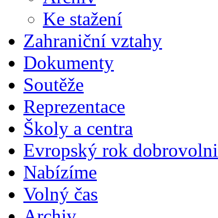
Ke stažení
Zahraniční vztahy
Dokumenty
Soutěže
Reprezentace
Školy a centra
Evropský rok dobrovolni
Nabízíme
Volný čas
Archiv