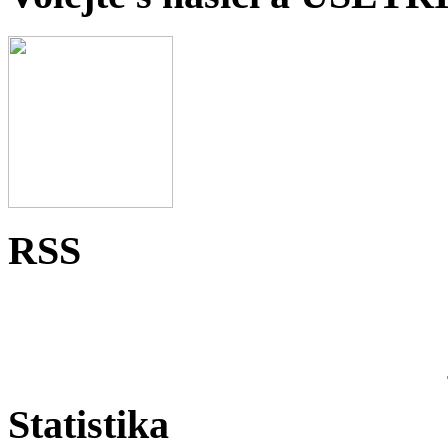
RSS
Statistika