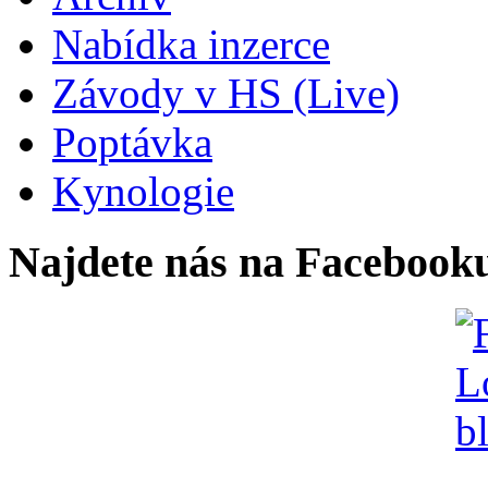
Nabídka inzerce
Závody v HS (Live)
Poptávka
Kynologie
Najdete nás na Facebook