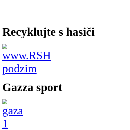
Recyklujte s hasiči
Gazza sport