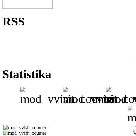
RSS
Statistika
D
V