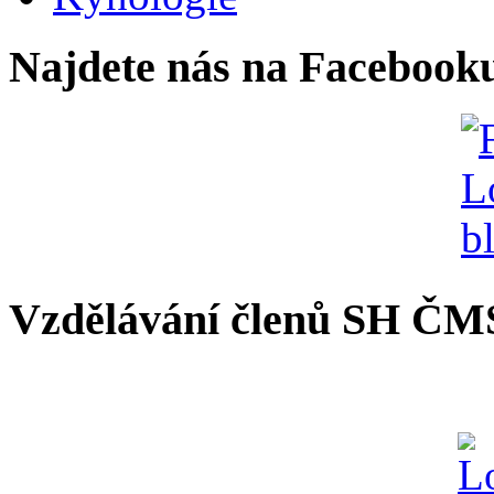
Najdete nás na Facebook
Vzdělávání členů SH ČM