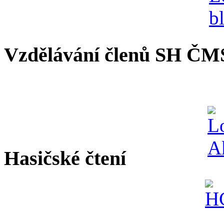
Vzdělávání členů SH ČM
Hasičské čtení