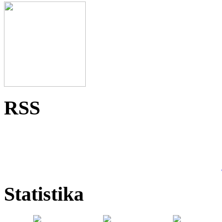
RSS
Statistika