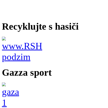
Recyklujte s hasiči
Gazza sport