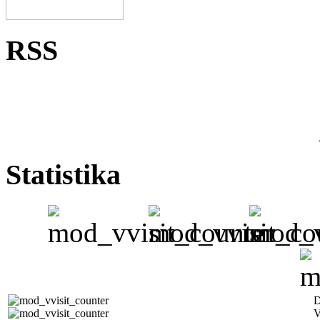
RSS
Statistika
D
V