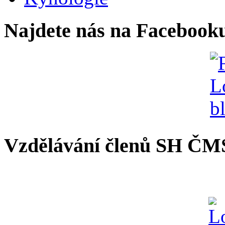
Najdete nás na Facebook
Vzdělávání členů SH ČM