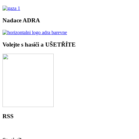
Nadace ADRA
Volejte s hasiči a UŠETŘÍTE
RSS