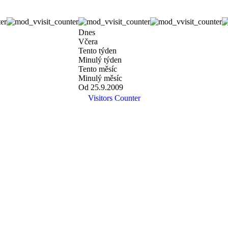
Dnes
Včera
Tento týden
Minulý týden
Tento měsíc
Minulý měsíc
Od 25.9.2009
Visitors Counter