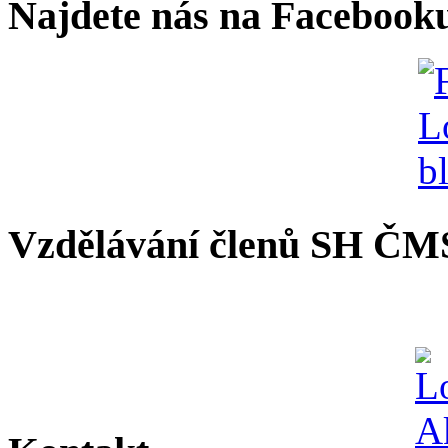
Najdete nás na Facebook
Vzdělávání členů SH ČM