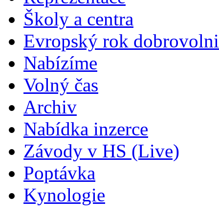
Školy a centra
Evropský rok dobrovolni
Nabízíme
Volný čas
Archiv
Nabídka inzerce
Závody v HS (Live)
Poptávka
Kynologie