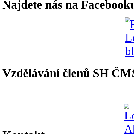
Najdete nás na Facebook
Vzdělávání členů SH ČM