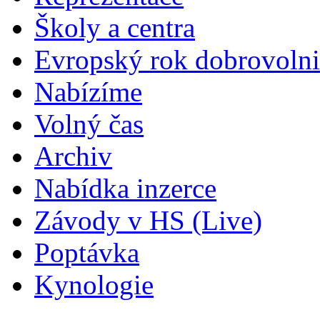
Školy a centra
Evropský rok dobrovolni
Nabízíme
Volný čas
Archiv
Nabídka inzerce
Závody v HS (Live)
Poptávka
Kynologie